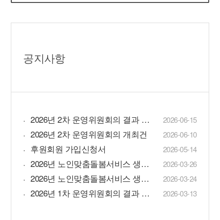
공지사항
2026년 2차 운영위원회의 결과 공고
2026-06-15
2026년 2차 운영위원회의 개최건
2026-06-10
후원회원 가입신청서
2026-05-14
2026년 노인맞춤돌봄서비스 생활지원사 채용 결과 공고
2026-03-26
2026년 노인맞춤돌봄서비스 생활지원사 채용 면접심사 공고
2026-03-24
2026년 1차 운영위원회의 결과 공고
2026-03-13